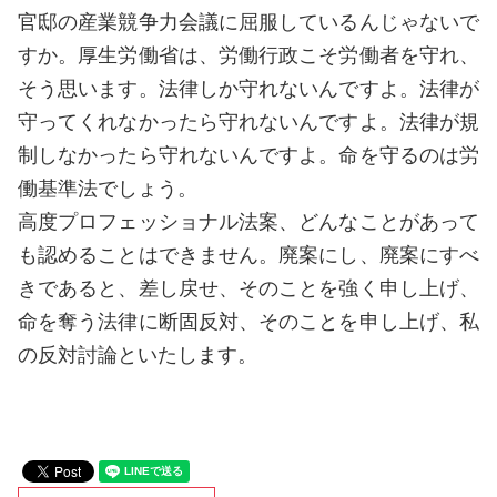
官邸の産業競争力会議に屈服しているんじゃないで
すか。厚生労働省は、労働行政こそ労働者を守れ、
そう思います。法律しか守れないんですよ。法律が
守ってくれなかったら守れないんですよ。法律が規
制しなかったら守れないんですよ。命を守るのは労
働基準法でしょう。
高度プロフェッショナル法案、どんなことがあって
も認めることはできません。廃案にし、廃案にすべ
きであると、差し戻せ、そのことを強く申し上げ、
命を奪う法律に断固反対、そのことを申し上げ、私
の反対討論といたします。