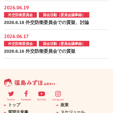
2026.06.19
外交防衛委員会
国会活動（委員会議事録）
2026.6.18 外交防衛委員会での質疑、討論
2026.06.17
外交防衛委員会
国会活動（委員会議事録）
2026.6.16 外交防衛委員会での質疑
Twitter
Facebook
YouTube
Instagram
トップ
政策
質問主意書
スケジュール