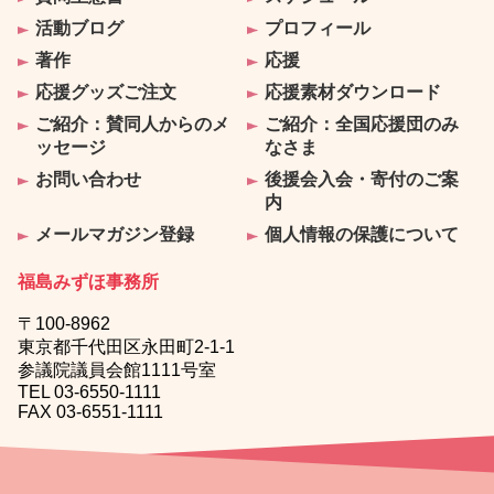
活動ブログ
プロフィール
著作
応援
応援グッズご注文
応援素材ダウンロード
ご紹介：賛同人からのメ
ご紹介：全国応援団のみ
ッセージ
なさま
お問い合わせ
後援会入会・寄付のご案
内
メールマガジン登録
個人情報の保護について
福島みずほ事務所
〒100-8962
東京都千代田区永田町2-1-1
参議院議員会館1111号室
TEL 03-6550-1111
FAX 03-6551-1111