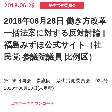
2018.06.29
厚生労働委員会
2018年06月28日 働き方改革
一括法案に対する反対討論 |
福島みずほ公式サイト（社
民党 参議院議員 比例区）
第196回国会 参議院 厚生労働委員会 024号
2018年06月28日(未定稿)
点字データダウンロード