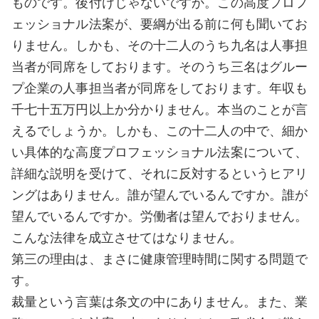
ものです。後付けじゃないですか。この高度プロフ
ェッショナル法案が、要綱が出る前に何も聞いてお
りません。しかも、その十二人のうち九名は人事担
当者が同席をしております。そのうち三名はグルー
プ企業の人事担当者が同席をしております。年収も
千七十五万円以上か分かりません。本当のことが言
えるでしょうか。しかも、この十二人の中で、細か
い具体的な高度プロフェッショナル法案について、
詳細な説明を受けて、それに反対するというヒアリ
ングはありません。誰が望んでいるんですか。誰が
望んでいるんですか。労働者は望んでおりません。
こんな法律を成立させてはなりません。
第三の理由は、まさに健康管理時間に関する問題で
す。
裁量という言葉は条文の中にありません。また、業