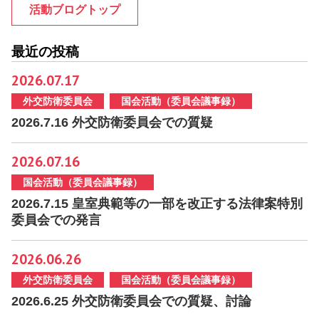
活動ブログトップ
最近の投稿
2026.07.17
外交防衛委員会
国会活動（委員会議事録）
2026.7.16 外交防衛委員会での質疑
2026.07.16
国会活動（委員会議事録）
2026.7.15 皇室典範等の一部を改正する法律案特別
委員会での発言
2026.06.26
外交防衛委員会
国会活動（委員会議事録）
2026.6.25 外交防衛委員会での質疑、討論