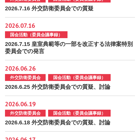
2026.7.16 外交防衛委員会での質疑
2026.07.16
国会活動（委員会議事録）
2026.7.15 皇室典範等の一部を改正する法律案特別
委員会での発言
2026.06.26
外交防衛委員会
国会活動（委員会議事録）
2026.6.25 外交防衛委員会での質疑、討論
2026.06.19
外交防衛委員会
国会活動（委員会議事録）
2026.6.18 外交防衛委員会での質疑、討論
2026.06.17