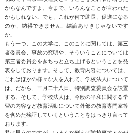
からなんですよ。今まで、いろんなことが言われた
かもしれない。でも、これが何で助長、促進になる
のか、納得できません。結論ありきじゃないです
か。
もう一つ、この大学に、このことに関しては、第三
者委員会、事故の究明や、そういうことについては
第三者委員会をきちっと立ち上げるということを発
表をしております。そして、教育内容については、
これはほかの様々な人を入れて、学校法人について
は、だから、三月二十八日、特別調査委員会を設置
する、そして、学校法人は、今般の平和に関する学
習の内容など教育活動について外部の教育専門家等
を含めた検証していくということをはっきり言って
おります。
私は思うのですが、いろんな例えば学校事故とかが