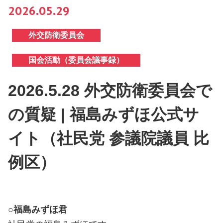
2026.05.29
外交防衛委員会
国会活動（委員会議事録）
2026.5.28 外交防衛委員会で
の質疑 | 福島みずほ公式サ
イト（社民党 参議院議員 比
例区）
○福島みずほ君