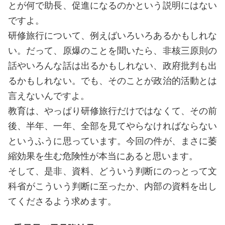
とが何で助長、促進になるのかという説明にはない
ですよ。
研修旅行について、例えばいろいろあるかもしれな
い。だって、原爆のことを聞いたら、非核三原則の
話やいろんな話は出るかもしれない、政府批判も出
るかもしれない。でも、そのことが政治的活動とは
言えないんですよ。
教育は、やっぱり研修旅行だけではなくて、その前
後、半年、一年、全部を見てやらなければならない
というふうに思っています。今回の件が、まさに萎
縮効果を生む危険性が本当にあると思います。
そして、是非、資料、どういう判断にのっとって文
科省がこういう判断に至ったか、内部の資料を出し
てくださるよう求めます。