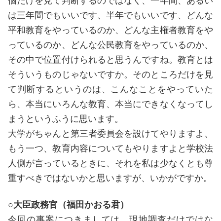
個だけを見て判断するのではなく、一年間、あるい
は三年間でもいいです、半年でもいいです、どんな
平和教育をやっているのか、どんな主権者教育をや
っているのか、どんな公民教育をやっているのか、
その中で位置付けられると思うんですね。教育とは
そういうものじゃないですか。そのところだけを見
て判断するというのは、こんなことをやっていた
ら、本当にいろんな教育、本当にできなくなってし
まうというふうに思います。
大学がちゃんと第三者委員会を設けてやりますよ、
もう一つ、教育内容についてもやりますよと学校法
人側が言っているときに、それを私は少なくとも尊
重すべきではないかと思いますが、いかがですか。
○大臣政務官（福田かおる君）
今回の事案につきましては、現地調査だけではな