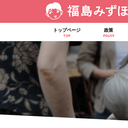
トップページ
政策
TOP
POLICY