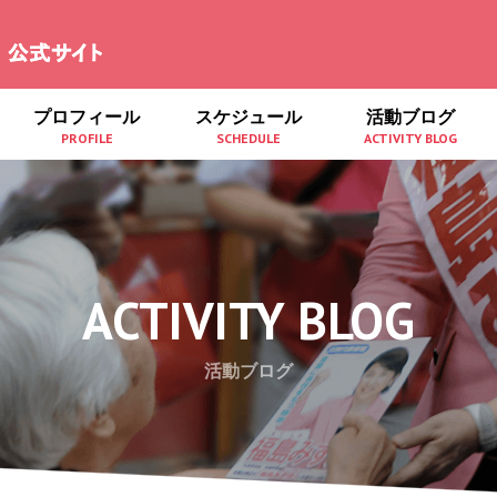
プロフィール
スケジュール
活動ブログ
PROFILE
SCHEDULE
ACTIVITY BLOG
ACTIVITY BLOG
活動ブログ