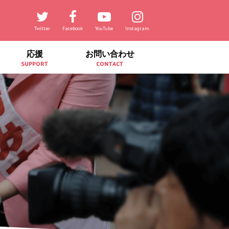
Twitter
Facebook
YouTube
Instagram
応援
お問い合わせ
SUPPORT
CONTACT