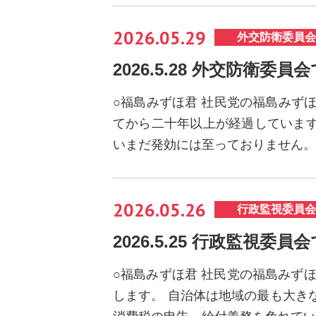
2026.05.29
外交防衛委員会
2026.5.28 外交防衛委員
○福島みずほ君 社民党の福島みず
てから二十年以上が経過していま
いまだ発効には至っておりません。
2026.05.26
行政監視委員会
2026.5.25 行政監視委員
○福島みずほ君 社民党の福島みず
します。 自治体は地域の最も大き